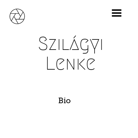
Szilágyi
Lenke
Bio