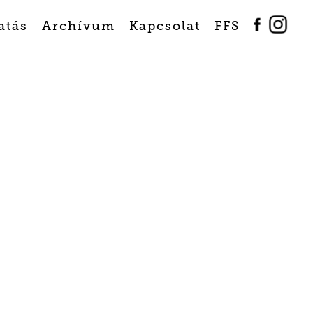
atás
Archívum
Kapcsolat
FFS