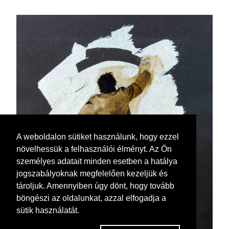
A weboldalon sütiket használunk, hogy ezzel
növelhessük a felhasználói élményt. Az Ön
személyes adatait minden esetben a hatálya
jogszabályoknak megfelelően kezeljük és
tároljuk. Amennyiben úgy dönt, hogy tovább
böngészi az oldalunkat, azzal elfogadja a
sütik használatát.