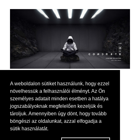
A weboldalon sütiket használunk, hogy ezzel
növelhessük a felhasználói élményt. Az Ön
személyes adatait minden esetben a hatálya
jogszabályoknak megfelelően kezeljük és
tároljuk. Amennyiben úgy dönt, hogy tovább
böngészi az oldalunkat, azzal elfogadja a
sütik használatát.