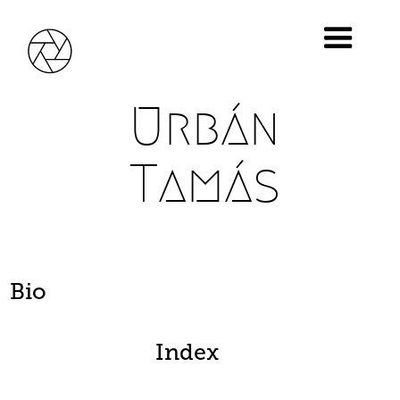
Urbán
Tamás
Bio
Index