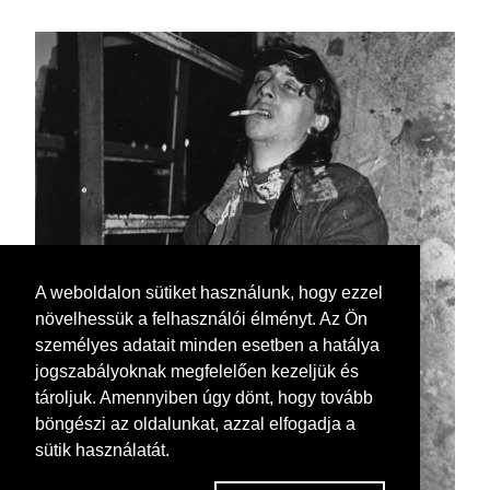
A weboldalon sütiket használunk, hogy ezzel
növelhessük a felhasználói élményt. Az Ön
személyes adatait minden esetben a hatálya
jogszabályoknak megfelelően kezeljük és
tároljuk. Amennyiben úgy dönt, hogy tovább
böngészi az oldalunkat, azzal elfogadja a
sütik használatát.