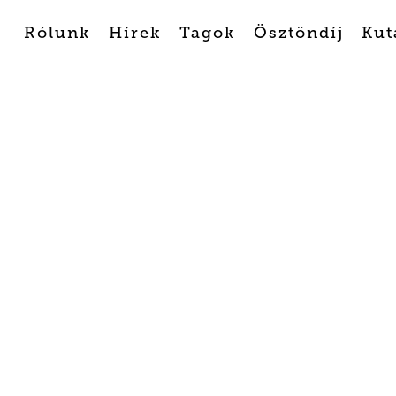
Rólunk
Hírek
Tagok
Ösztöndíj
Kut