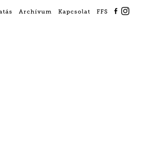
atás
Archívum
Kapcsolat
FFS