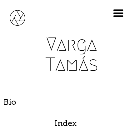
Varga
Tamás
Bio
Index