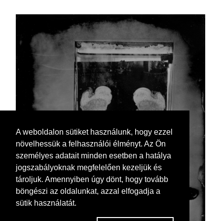
A weboldalon sütiket használunk, hogy ezzel
növelhessük a felhasználói élményt. Az Ön
személyes adatait minden esetben a hatálya
jogszabályoknak megfelelően kezeljük és
tároljuk. Amennyiben úgy dönt, hogy tovább
böngészi az oldalunkat, azzal elfogadja a
sütik használatát.