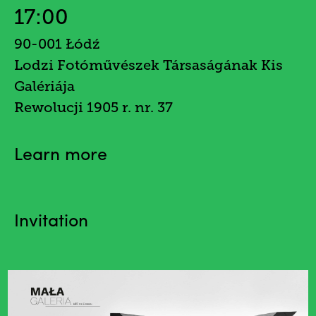
17:00
90-001 Łódź
Lodzi Fotóművészek Társaságának Kis
Galériája
Rewolucji 1905 r. nr. 37
Learn more
Invitation