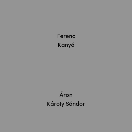
Ferenc
Kanyó
Áron
Károly Sándor