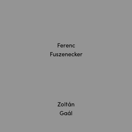
Ferenc
Fuszenecker
Zoltán
Gaál