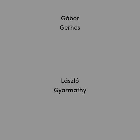
Gábor
Gerhes
László
Gyarmathy