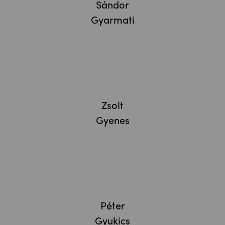
Sándor
Gyarmati
Zsolt
Gyenes
Péter
Gyukics