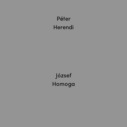
Péter
Herendi
József
Homoga