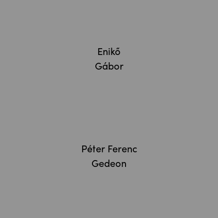
Enikő
Gábor
Péter Ferenc
Gedeon