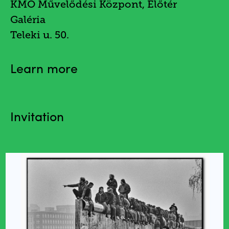
KMO Művelődési Központ, Előtér
Galéria
Teleki u. 50.
Learn more
Invitation