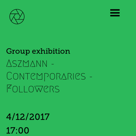
Group exhibition
Aszmann -
Contemporaries -
Followers
4/12/2017
17:00