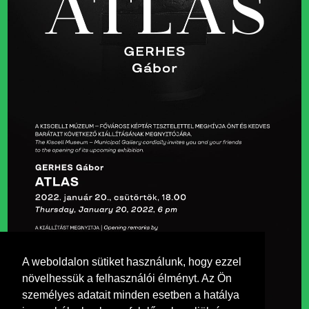
A weboldalon sütiket használunk, hogy ezzel
növelhessük a felhasználói élményt. Az Ön
személyes adatait minden esetben a hatálya