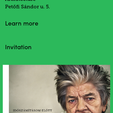
Petőfi Sándor u. 5.
Learn more
Invitation