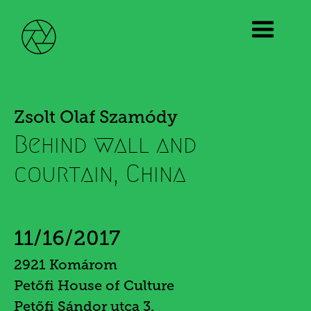
Zsolt Olaf Szamódy
Behind wall and
courtain, China
11/16/2017
2921 Komárom
Petőfi House of Culture
Petőfi Sándor utca 3.