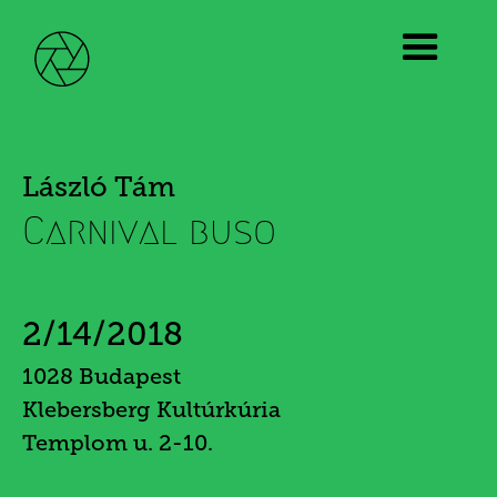
László Tám
Carnival buso
2/14/2018
1028 Budapest
Klebersberg Kultúrkúria
Templom u. 2-10.