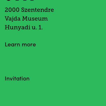
2000 Szentendre
Vajda Museum
Hunyadi u. 1.
Learn more
Invitation