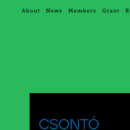
About
News
Members
Grant
R