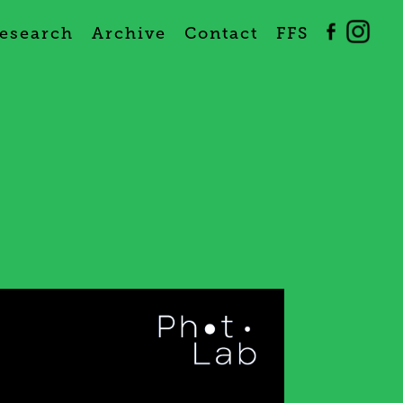
esearch
Archive
Contact
FFS