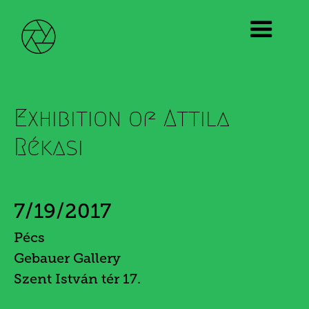
Exhibition of Attila
Rékasi
7/19/2017
Pécs
Gebauer Gallery
Szent István tér 17.