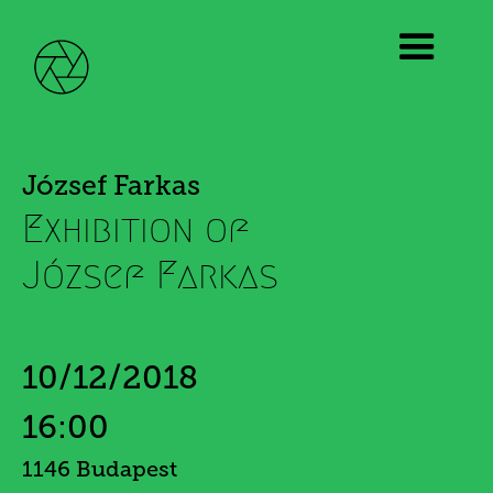
József Farkas
Exhibition of
József Farkas
10/12/2018
16:00
1146 Budapest