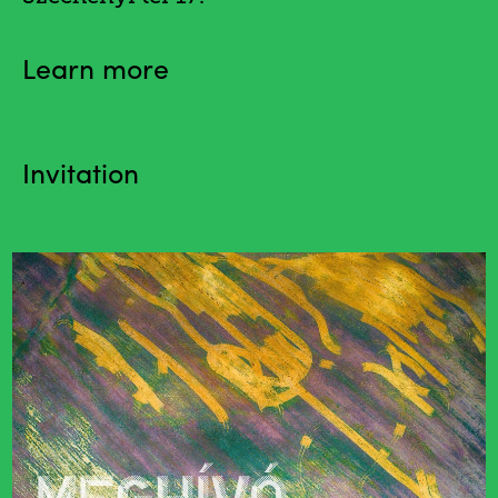
Learn more
Invitation