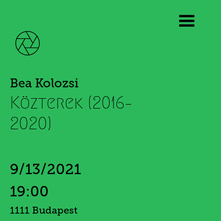
Bea Kolozsi
Közterek (2016–
2020)
9/13/2021
19:00
1111 Budapest