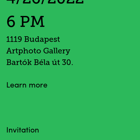
6 PM
1119 Budapest
Artphoto Gallery
Bartók Béla út 30.
Learn more
Invitation