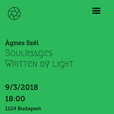
Ágnes Szél
SoulImages
Written by Light
9/3/2018
18:00
1124 Budapest