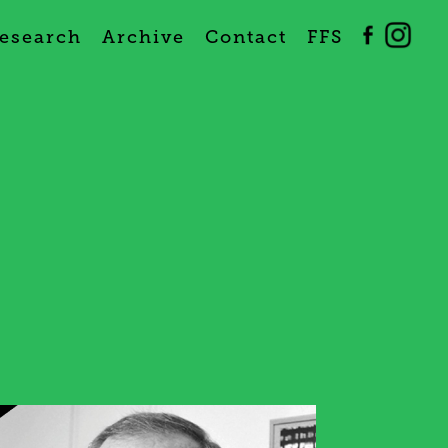
esearch
Archive
Contact
FFS