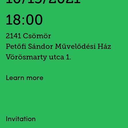
18:00
2141 Csömör
Petőfi Sándor Művelődési Ház
Vörösmarty utca 1.
Learn more
Invitation