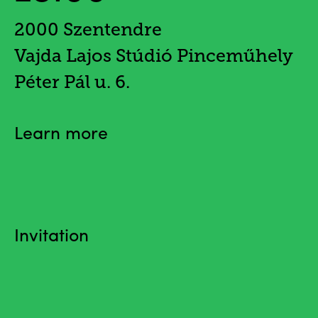
2000 Szentendre
Vajda Lajos Stúdió Pinceműhely
Péter Pál u. 6.
Learn more
Invitation