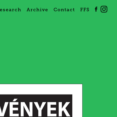
esearch
Archive
Contact
FFS