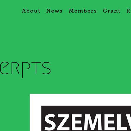
About
News
Members
Grant
R
erpts