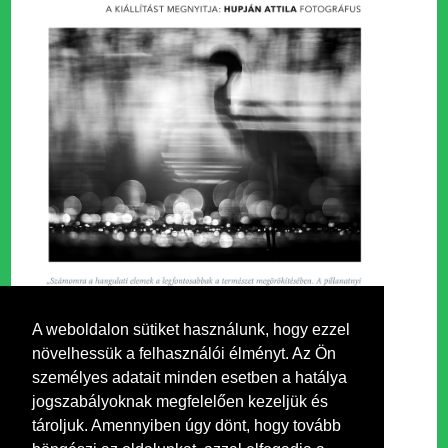
A weboldalon sütiket használunk, hogy ezzel
növelhessük a felhasználói élményt. Az Ön
személyes adatait minden esetben a hatálya
jogszabályoknak megfelelően kezeljük és
tároljuk. Amennyiben úgy dönt, hogy tovább