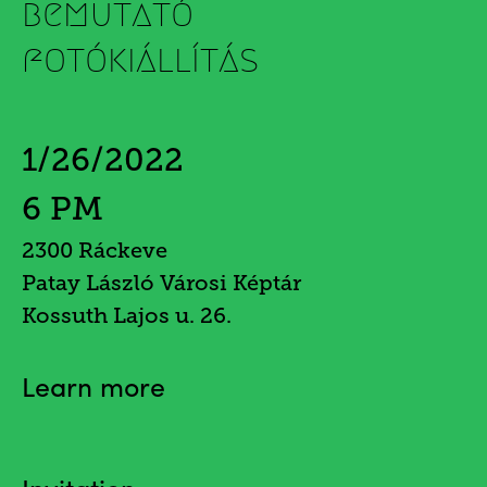
bemutató
fotókiállítás
1/26/2022
6 PM
2300 Ráckeve
Patay László Városi Képtár
Kossuth Lajos u. 26.
Learn more