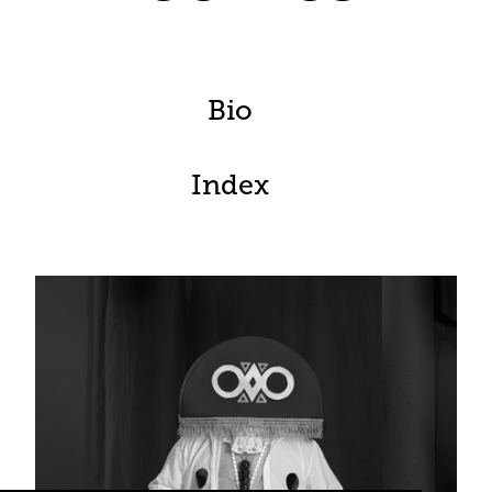
Bio
Index