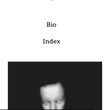
Bio
Index