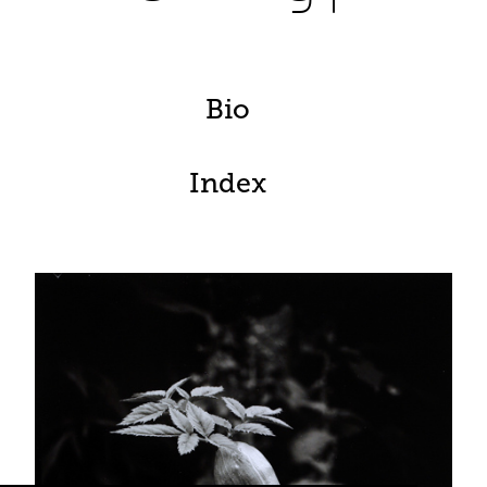
Bio
Index